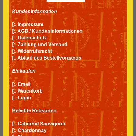
Kundeninformation
[:.
Impressum
[:.
AGB / Kundeninformationen
[:.
Datenschutz
[:.
Zahlung und Versand
[:.
Widerrufsrecht
[:.
Ablauf des Bestellvorgangs
Einkaufen
[:.
Email
[:.
Warenkorb
[:.
Login
Beliebte Rebsorten
[:.
Cabernet Sauvignon
[:.
Chardonnay